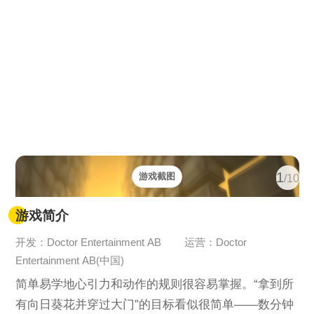
1
游戏截图
/10
游戏简介
开发：Doctor Entertainment AB
运营：Doctor
Entertainment AB(中国)
简单易学地心引力和动作的规则很容易掌握。“拿到所
有向日葵花并穿过大门”的目标看似很简单——数分钟