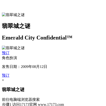
翡翠城之谜
Emerald City Confidential™
预订
角色扮演
发售日期：2009年08月12日
预订
×
翡翠城之谜
前往电脑端浏览器搜索
步骤1
访问17173官网
www.17173.com