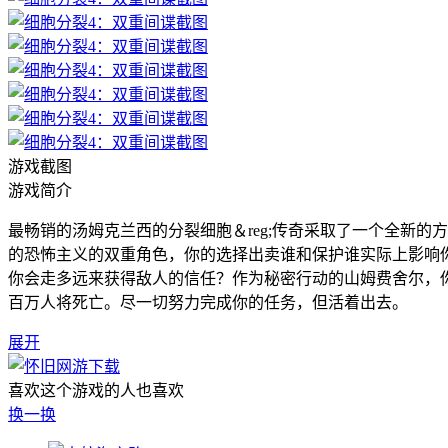
游戏截图
游戏简介
最畅销的汤姆克兰西的分裂细胞＆reg;传奇采取了一个全新的
的恐怖主义的双重角色，你的选择出卖谁和保护谁实际上影响
你会走多远来获得敌人的信任？作为秘密行动的山姆费舍尔，
百万人将死亡。尽一切努力完成你的任务，但活着出去。
展开
喜欢这个游戏的人也喜欢
换一换