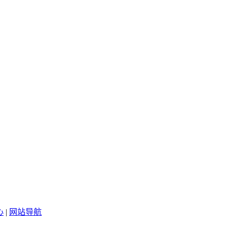
心
|
网站导航