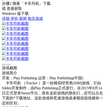
步骤2
搜索
「卡车司机」
下载
或 直接获取
Windows 版下载
详细
评价
新闻
相关游戏
游戏截图
游戏简介
开发：Play Publishing
运营：Play Publishing(中国)
卡车司机 （Trucker ）是一款模拟经营类(SIM)游戏，它由
Silden开发制作，由Play Publishing正式发行。在2015年8月14
日正式登录Steam平台，喜欢这款游戏的朋友们，还可以点击
下面的*下载地址。这款游戏和竞速游戏或者模拟游戏都有一
定的区别。