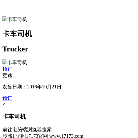
卡车司机
Trucker
预订
竞速
发售日期：2016年10月21日
预订
×
卡车司机
前往电脑端浏览器搜索
步骤1
访问17173官网
www.17173.com