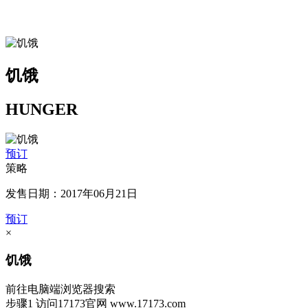
饥饿
HUNGER
预订
策略
发售日期：2017年06月21日
预订
×
饥饿
前往电脑端浏览器搜索
步骤1
访问17173官网
www.17173.com