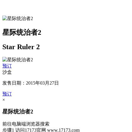
星际统治者2
Star Ruler 2
预订
沙盒
发售日期：2015年03月27日
预订
×
星际统治者2
前往电脑端浏览器搜索
步骤1
访问17173官网
www.17173.com