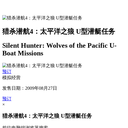
猎杀潜航4：太平洋之狼 U型潜艇任务
Silent Hunter: Wolves of the Pacific U-
Boat Missions
预订
模拟经营
发售日期：2009年08月27日
预订
×
猎杀潜航4：太平洋之狼 U型潜艇任务
前往电脑端浏览器搜索