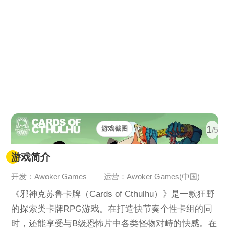
1
游戏截图
/5
游戏简介
开发：Awoker Games
运营：Awoker Games(中国)
《邪神克苏鲁卡牌（Cards of Cthulhu）》是一款狂野
的探索类卡牌RPG游戏。在打造快节奏个性卡组的同
时，还能享受与B级恐怖片中各类怪物对峙的快感。在