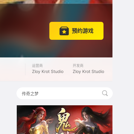
预约游戏
运营商
开发商
Zloy Krot Studio
Zloy Krot Studio