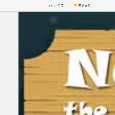
17173首页
网站导航