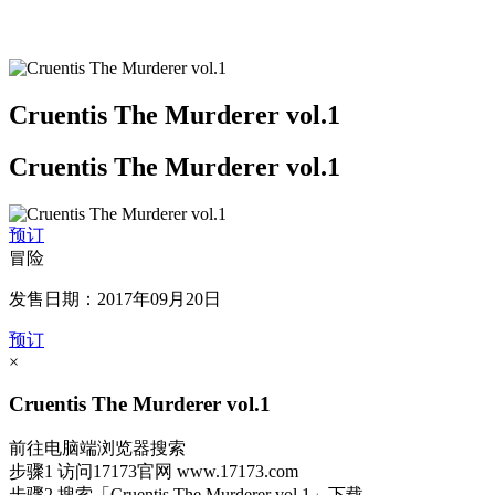
Cruentis The Murderer vol.1
Cruentis The Murderer vol.1
预订
冒险
发售日期：2017年09月20日
预订
×
Cruentis The Murderer vol.1
前往电脑端浏览器搜索
步骤1
访问17173官网
www.17173.com
步骤2
搜索
「Cruentis The Murderer vol.1」
下载