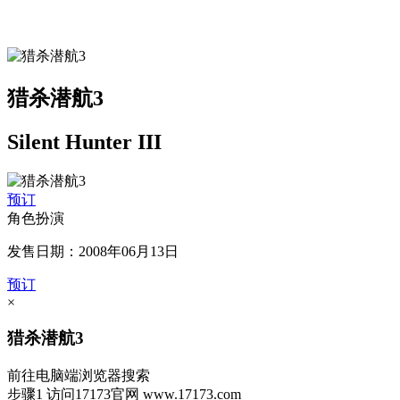
猎杀潜航3
Silent Hunter III
预订
角色扮演
发售日期：2008年06月13日
预订
×
猎杀潜航3
前往电脑端浏览器搜索
步骤1
访问17173官网
www.17173.com