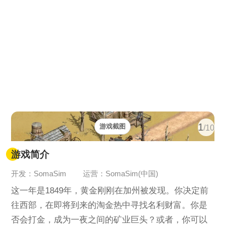
1
游戏截图
/10
游戏简介
开发：SomaSim
运营：SomaSim(中国)
这一年是1849年，黄金刚刚在加州被发现。你决定前
往西部，在即将到来的淘金热中寻找名利财富。你是
否会打金，成为一夜之间的矿业巨头？或者，你可以