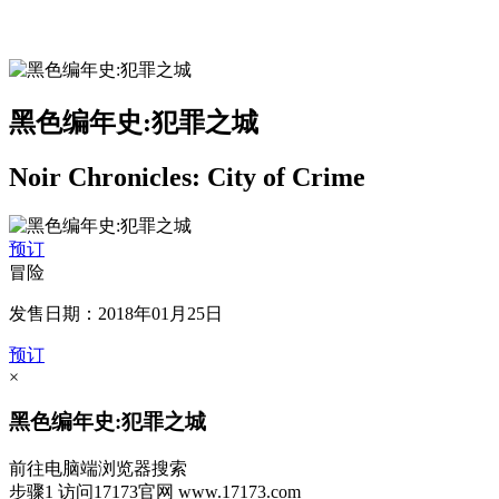
黑色编年史:犯罪之城
Noir Chronicles: City of Crime
预订
冒险
发售日期：2018年01月25日
预订
×
黑色编年史:犯罪之城
前往电脑端浏览器搜索
步骤1
访问17173官网
www.17173.com