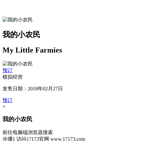
我的小农民
My Little Farmies
预订
模拟经营
发售日期：2018年02月27日
预订
×
我的小农民
前往电脑端浏览器搜索
步骤1
访问17173官网
www.17173.com