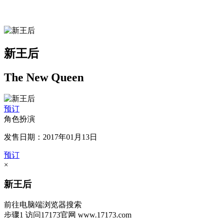
新王后
The New Queen
预订
角色扮演
发售日期：2017年01月13日
预订
×
新王后
前往电脑端浏览器搜索
步骤1
访问17173官网
www.17173.com