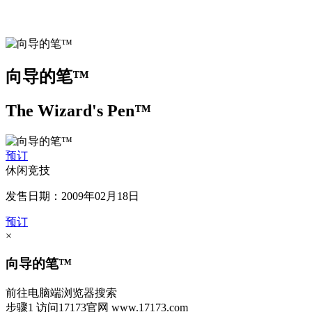
向导的笔™
The Wizard's Pen™
预订
休闲竞技
发售日期：2009年02月18日
预订
×
向导的笔™
前往电脑端浏览器搜索
步骤1
访问17173官网
www.17173.com