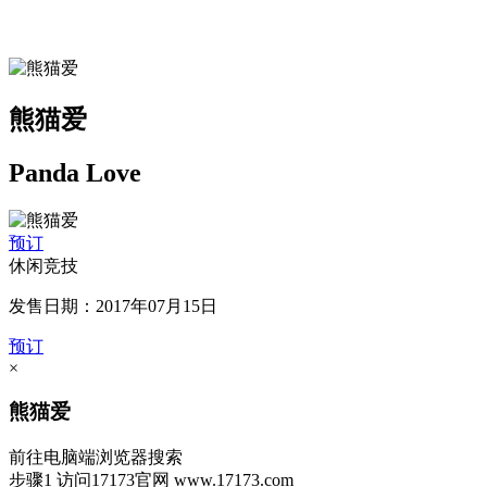
熊猫爱
Panda Love
预订
休闲竞技
发售日期：2017年07月15日
预订
×
熊猫爱
前往电脑端浏览器搜索
步骤1
访问17173官网
www.17173.com