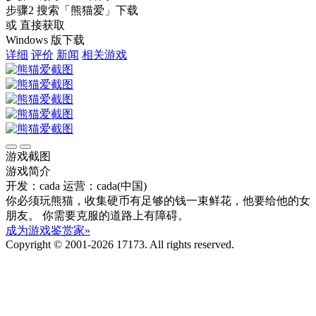
步骤2
搜索
「熊猫爱」
下载
或 直接获取
Windows 版下载
详细
评价
新闻
相关游戏
游戏截图
游戏简介
开发：cada
运营：cada(中国)
你必须玩熊猫，收集硬币有足够的钱一束鲜花，他要给他的女
朋友。 你需要克服的道路上有障碍。
成为游戏鉴赏家»
Copyright © 2001-2026 17173. All rights reserved.