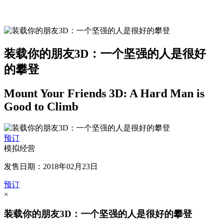
装载你的朋友3D：一个坚强的人是很好
的攀登
Mount Your Friends 3D: A Hard Man is
Good to Climb
预订
模拟经营
发售日期：2018年02月23日
预订
×
装载你的朋友3D：一个坚强的人是很好的攀登