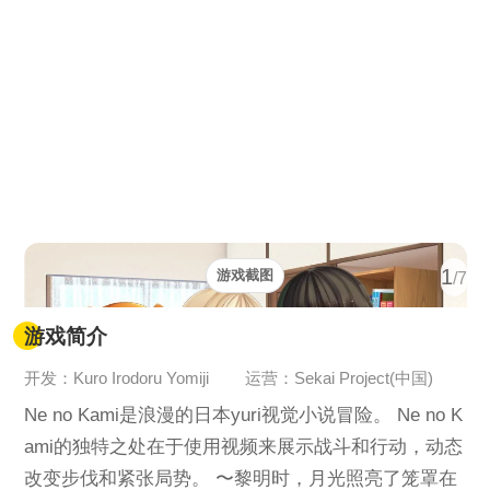
1
游戏截图
/7
游戏简介
开发：Kuro Irodoru Yomiji
运营：Sekai Project(中国)
Ne no Kami是浪漫的日本yuri视觉小说冒险。 Ne no K
ami的独特之处在于使用视频来展示战斗和行动，动态
改变步伐和紧张局势。 〜黎明时，月光照亮了笼罩在