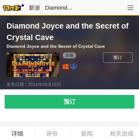
新游
Diamond...
Diamond Joyce and the Secret of
Crystal Cave
Diamond Joyce and the Secret of Crystal Cave
策略
预订
发售日期：2016年09月16日
预订
详细
评价
新闻
相关游戏