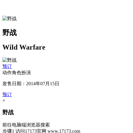
野战
Wild Warfare
预订
动作角色扮演
发售日期：2014年07月15日
预订
×
野战
前往电脑端浏览器搜索
步骤1
访问17173官网
www.17173.com