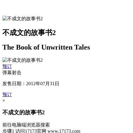
不成文的故事书2
The Book of Unwritten Tales
预订
弹幕射击
发售日期：2012年07月31日
预订
×
不成文的故事书2
前往电脑端浏览器搜索
步骤1
访问17173官网
www.17173.com