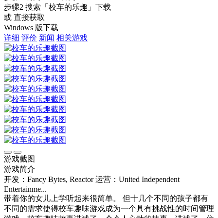
步骤2
搜索
「校车的乐趣」
下载
或 直接获取
Windows 版下载
详细
评价
新闻
相关游戏
游戏截图
游戏简介
开发：Fancy Bytes, Reactor
运营：United Independent
Entertainme...
带着你的女儿上学听起来很简单。 但十几个不同的孩子都有
不同的需求使得校车趣味游戏成为一个具有挑战性的时间管理