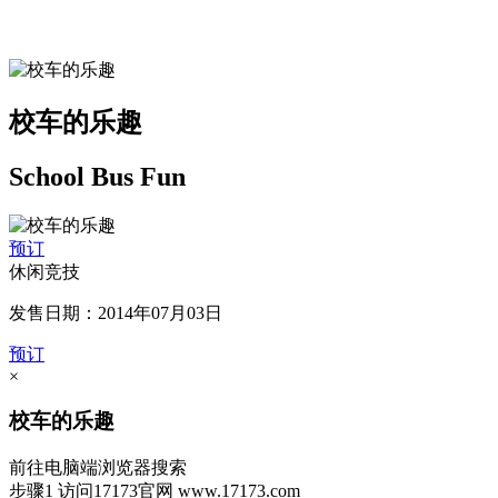
校车的乐趣
School Bus Fun
预订
休闲竞技
发售日期：2014年07月03日
预订
×
校车的乐趣
前往电脑端浏览器搜索
步骤1
访问17173官网
www.17173.com