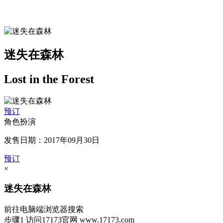
迷失在森林
Lost in the Forest
预订
角色扮演
发售日期：2017年09月30日
预订
×
迷失在森林
前往电脑端浏览器搜索
步骤1
访问17173官网
www.17173.com