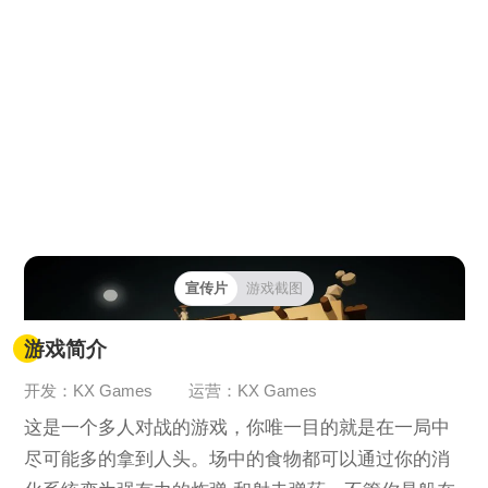
宣传片
游戏截图
游戏简介
开发：KX Games
运营：KX Games
这是一个多人对战的游戏，你唯一目的就是在一局中
尽可能多的拿到人头。场中的食物都可以通过你的消