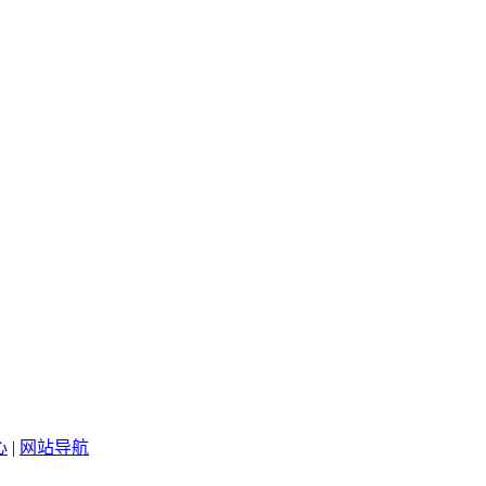
心
|
网站导航