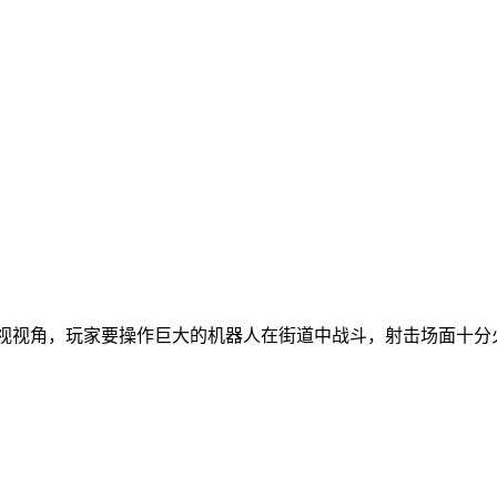
俯视视角，玩家要操作巨大的机器人在街道中战斗，射击场面十分