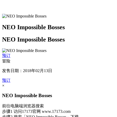
NEO Impossible Bosses
NEO Impossible Bosses
预订
冒险
发售日期：2018年02月13日
预订
×
NEO Impossible Bosses
前往电脑端浏览器搜索
步骤1
访问17173官网
www.17173.com
步骤2
搜索
「NEO Impossible Bosses」
下载