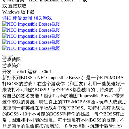
或 直接获取
Windows 版下载
详细
评价
新闻
相关游戏
游戏截图
游戏简介
开发：x0to1
运营：x0to1
新打不到BOSS（NEO Impossible Bosses）是一个RTS-MOBA
打BOSS的游戏！在这个游戏你（和朋友）利用一些英雄好汗
来攻打不可能的BOSS！每个BOSS都是独特的，特殊的，并
有自己的签名技能！感谢Psyris的地图“Impossible Bosses”带来
这个游戏的灵感。特征真正的RTS-MOBA体验 - 玩单人或跟朋
友控制一群英雄在单场战斗中攻打BOSS。独特和具有挑战性
的BOSS - 10个不可能的BOSS等待你的挑战。每个BOSS有正
常，困难和不可能的难度。每个难度有不同BOSS的技能，不
只是简单的生命值/伤害增加。多单元控制 - 沉迷于微管理你