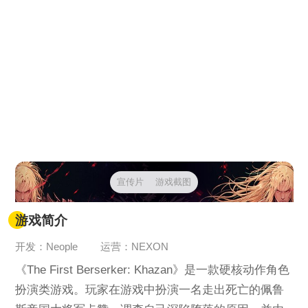
宣传片
游戏截图
游戏简介
开发：Neople
运营：NEXON
《The First Berserker: Khazan》是一款硬核动作角色
扮演类游戏。玩家在游戏中扮演一名走出死亡的佩鲁