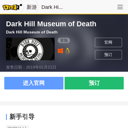
新游
Dark Hi...
Dark Hill Museum of Death
Dark Hill Museum of Death
冒险
官网
预订
发售日期：2019年01月21日
进入官网
预订
新手引导