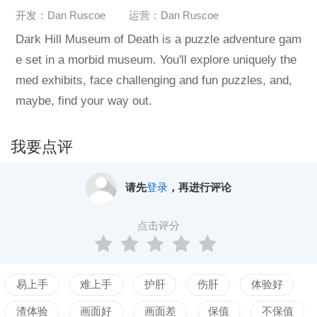
开发：Dan Ruscoe
运营：Dan Ruscoe
Dark Hill Museum of Death is a puzzle adventure gam
e set in a morbid museum. You'll explore uniquely the
med exhibits, face challenging and fun puzzles, and,
maybe, find your way out.
我要点评
请先
登录
，再进行评论
点击评分
易上手
难上手
护肝
伤肝
体验好
渣体验
画面好
画面差
保值
不保值