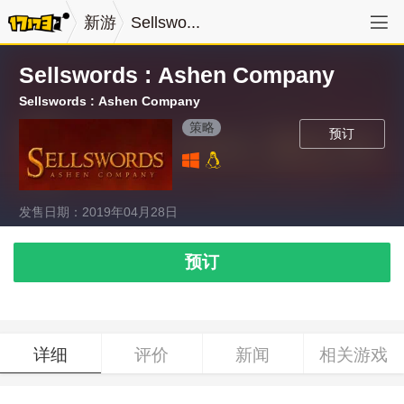
新游
Sellswo...
Sellswords : Ashen Company
Sellswords : Ashen Company
策略
预订
发售日期：2019年04月28日
预订
详细
评价
新闻
相关游戏