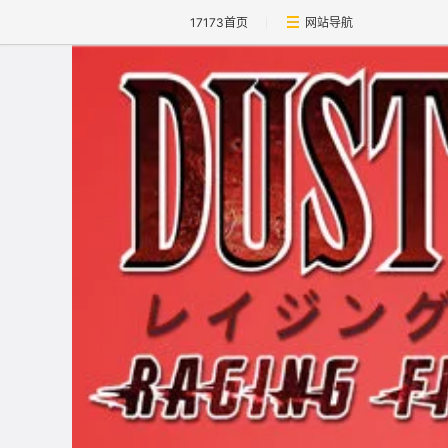
17173首页
网站导航