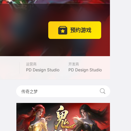
预约游戏
运营商
开发商
PD Design Studio
PD Design Studio