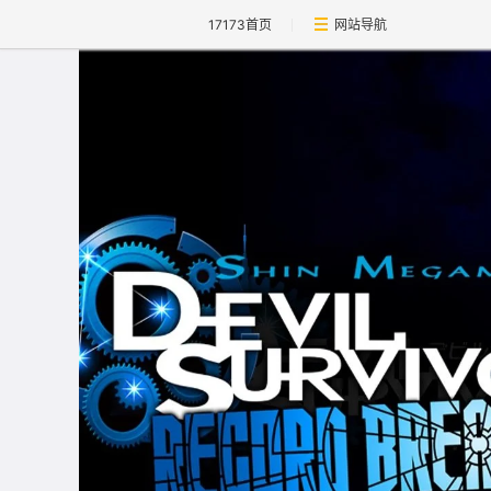
17173首页
网站导航