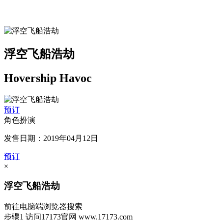
浮空飞船浩劫
Hovership Havoc
预订
角色扮演
发售日期：2019年04月12日
预订
×
浮空飞船浩劫
前往电脑端浏览器搜索
步骤1
访问17173官网
www.17173.com