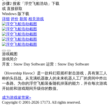
步骤2
搜索
「浮空飞船浩劫」
下载
或 直接获取
Windows 版下载
详细
评价
新闻
相关游戏
游戏截图
游戏简介
开发：Snow Day Software
运营：Snow Day Software
《Hovership Havoc》是一款科幻双摇杆射击游戏，具有第三人
称的头目战。从充满机器敌人的未来机器人工厂的房间中炸出
一条路。为你的浮空飞船装备随机掉落的能力，并在每次游戏
开始前和游戏期间升级你的数值。
成为游戏鉴赏家»
Copyright © 2001-2026 17173. All rights reserved.