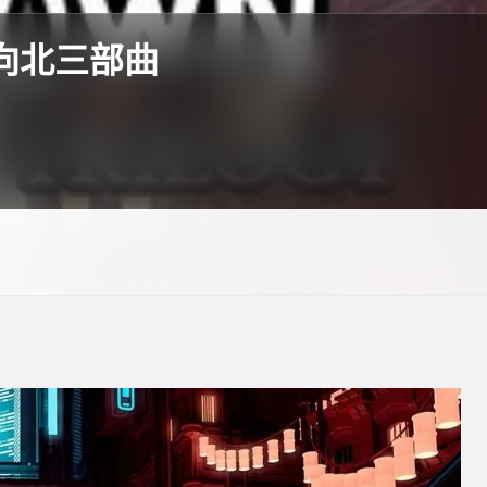
向北三部曲