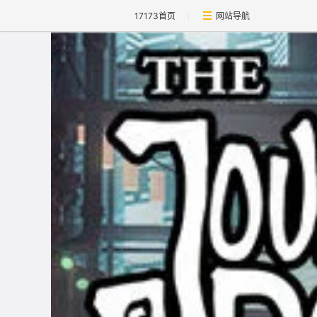
17173首页
网站导航