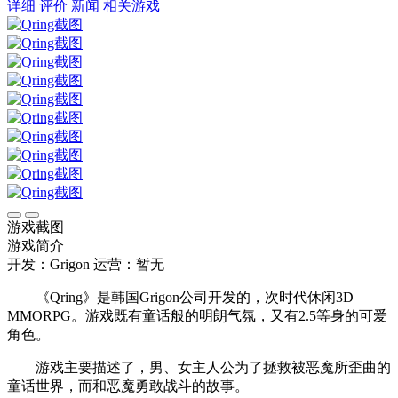
详细
评价
新闻
相关游戏
游戏截图
游戏简介
开发：Grigon
运营：暂无
《Qring》是韩国Grigon公司开发的，次时代休闲3D
MMORPG。游戏既有童话般的明朗气氛，又有2.5等身的可爱
角色。
游戏主要描述了，男、女主人公为了拯救被恶魔所歪曲的
童话世界，而和恶魔勇敢战斗的故事。