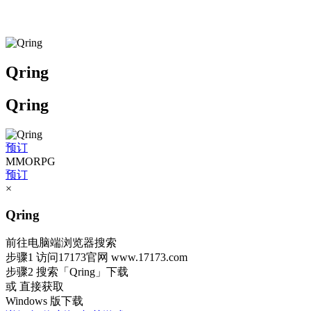
Qring
Qring
预订
MMORPG
预订
×
Qring
前往电脑端浏览器搜索
步骤1
访问17173官网
www.17173.com
步骤2
搜索
「Qring」
下载
或 直接获取
Windows 版下载