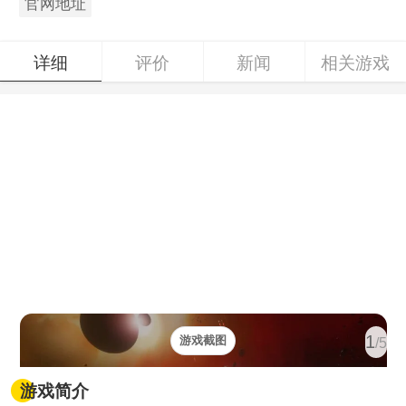
官网地址
详细
评价
新闻
相关游戏
1
游戏截图
/5
游戏简介