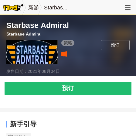
新游
Starbas...
Starbase Admiral
Starbase Admiral
策略
预订
发售日期：2021年08月04日
预订
新手引导