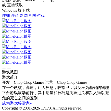
或 直接获取
Windows 版下载
详细
评价
新闻
相关游戏
游戏截图
游戏简介
开发：Chop Chop Games
运营：Chop Chop Games
在一个硬核，高速，让人狂怒，咬指甲，以反应为基础的物理
平台游戏滚动前行，其中动量和技巧是跳跃过关和跌入难以避
免的死亡之间的区别。
成为游戏鉴赏家»
Copyright © 2001-2026 17173. All rights reserved.