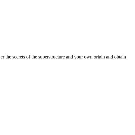
er the secrets of the superstructure and your own origin and obtain