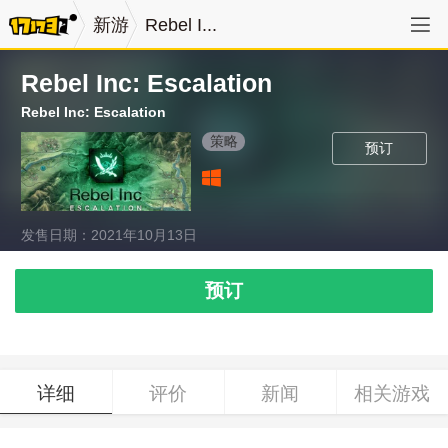
新游
Rebel I...
Rebel Inc: Escalation
Rebel Inc: Escalation
策略
预订
发售日期：2021年10月13日
预订
详细
评价
新闻
相关游戏