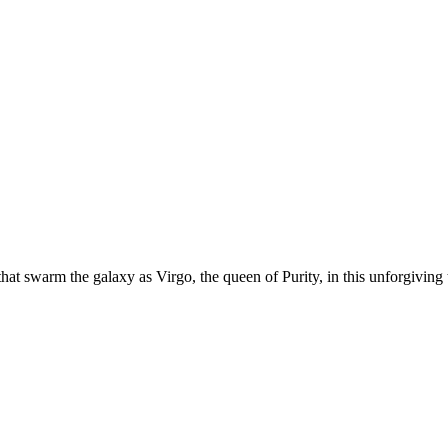
hat swarm the galaxy as Virgo, the queen of Purity, in this unforgiving