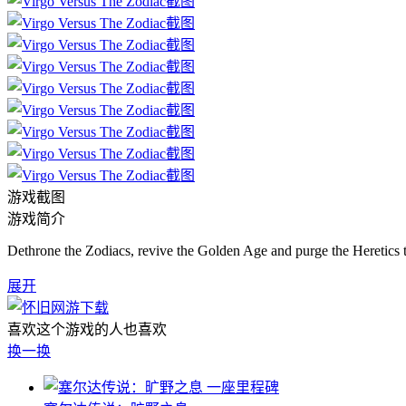
游戏截图
游戏简介
Dethrone the Zodiacs, revive the Golden Age and purge the Heretics t
展开
喜欢这个游戏的人也喜欢
换一换
一座里程碑