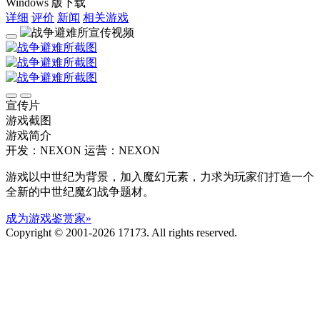
Windows 版下载
详细
评价
新闻
相关游戏
宣传片
游戏截图
游戏简介
开发：NEXON
运营：NEXON
游戏以中世纪为背景，加入魔幻元素，力求为玩家们打造一个
全新的中世纪魔幻战争题材。
成为游戏鉴赏家»
Copyright © 2001-2026 17173. All rights reserved.