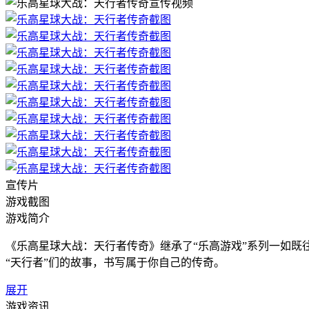
宣传片
游戏截图
游戏简介
《乐高星球大战：天行者传奇》继承了“乐高游戏”系列一如
“天行者”们的故事，书写属于你自己的传奇。
展开
游戏资讯