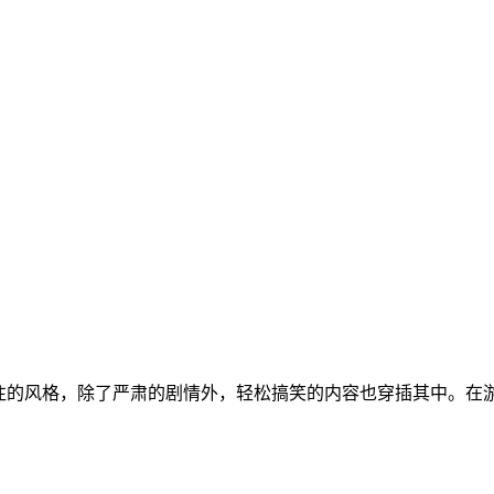
既往的风格，除了严肃的剧情外，轻松搞笑的内容也穿插其中。在