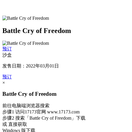
Battle Cry of Freedom
预订
沙盒
发售日期：2022年03月01日
预订
×
Battle Cry of Freedom
前往电脑端浏览器搜索
步骤1
访问17173官网
www.17173.com
步骤2
搜索
「Battle Cry of Freedom」
下载
或 直接获取
Windows 版下载