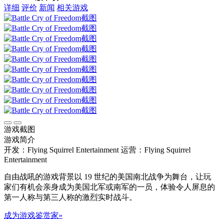
详细
评价
新闻
相关游戏
游戏截图
游戏简介
开发：Flying Squirrel Entertainment
运营：Flying Squirrel
Entertainment
自由战吼的游戏背景以 19 世纪的美国南北战争为舞台，让玩
家们有机会亲身成为美国北军或南军的一员，体验令人屏息的
第一人称与第三人称的激烈实时战斗。
成为游戏鉴赏家»