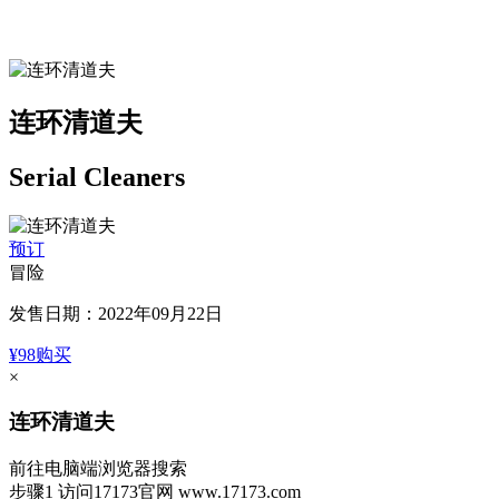
连环清道夫
Serial Cleaners
预订
冒险
发售日期：2022年09月22日
¥98
购买
×
连环清道夫
前往电脑端浏览器搜索
步骤1
访问17173官网
www.17173.com