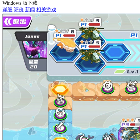
Windows 版下载
详细
评价
新闻
相关游戏