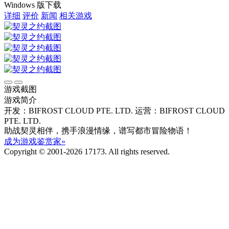
Windows 版下载
详细
评价
新闻
相关游戏
游戏截图
游戏简介
开发：BIFROST CLOUD PTE. LTD.
运营：BIFROST CLOUD
PTE. LTD.
助战契灵相伴，携手浪漫情缘，谱写都市冒险物语！
成为游戏鉴赏家»
Copyright © 2001-2026 17173. All rights reserved.