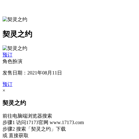
契灵之约
预订
角色扮演
发售日期：2021年08月11日
预订
×
契灵之约
前往电脑端浏览器搜索
步骤1
访问17173官网
www.17173.com
步骤2
搜索
「契灵之约」
下载
或 直接获取