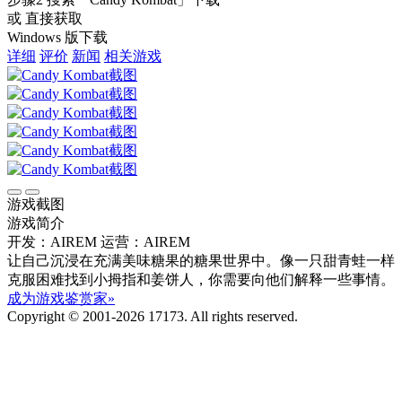
或 直接获取
Windows 版下载
详细
评价
新闻
相关游戏
游戏截图
游戏简介
开发：AIREM
运营：AIREM
让自己沉浸在充满美味糖果的糖果世界中。像一只甜青蛙一样
克服困难找到小拇指和姜饼人，你需要向他们解释一些事情。
成为游戏鉴赏家»
Copyright © 2001-2026 17173. All rights reserved.