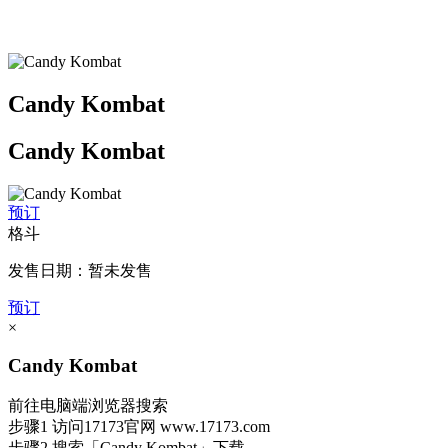
Candy Kombat
Candy Kombat
预订
格斗
发售日期：暂未发售
预订
×
Candy Kombat
前往电脑端浏览器搜索
步骤1
访问17173官网
www.17173.com
步骤2
搜索
「Candy Kombat」
下载