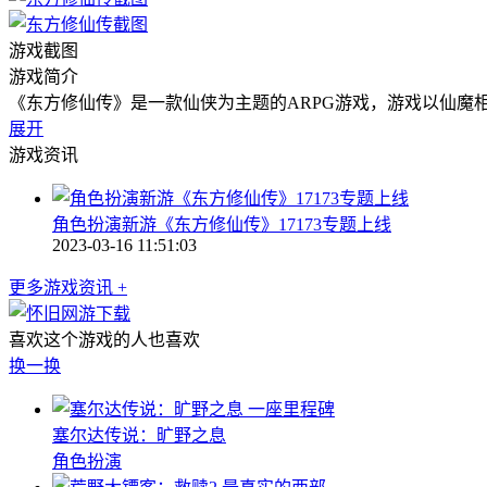
游戏截图
游戏简介
《东方修仙传》是一款仙侠为主题的ARPG游戏，游戏以仙魔
展开
游戏资讯
角色扮演新游《东方修仙传》17173专题上线
2023-03-16 11:51:03
更多游戏资讯 +
喜欢这个游戏的人也喜欢
换一换
一座里程碑
塞尔达传说：旷野之息
角色扮演