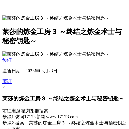
莱莎的炼金工房３ ～终结之炼金术士与
秘密钥匙～
预订
发售日期：2023年03月23日
预订
×
莱莎的炼金工房３ ～终结之炼金术士与秘密钥匙～
前往电脑端浏览器搜索
步骤1
访问17173官网
www.17173.com
步骤2
搜索
「莱莎的炼金工房３ ～终结之炼金术士与秘密钥匙
～」
下载