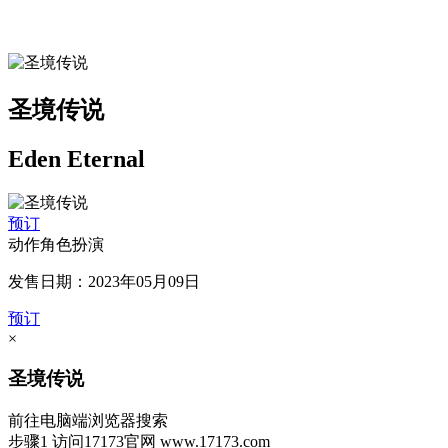
圣境传说
Eden Eternal
预订
动作角色扮演
发售日期：2023年05月09日
预订
×
圣境传说
前往电脑端浏览器搜索
步骤1
访问17173官网
www.17173.com