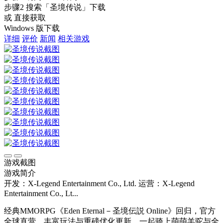
步骤2
搜索
「圣境传说」
下载
或 直接获取
Windows 版下载
详细
评价
新闻
相关游戏
游戏截图
游戏简介
开发：X-Legend Entertainment Co., Ltd.
运营：X-Legend
Entertainment Co., Lt...
经典MMORPG《Eden Eternal－圣境伝説 Online》回归，官方
全球直营，丰富玩法与重磅优化更新，一起骑上萌萌羊驼与全